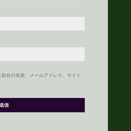
に自分の名前、メールアドレス、サイト