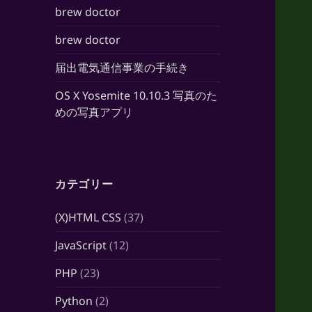
brew doctor
brew doctor
届出電気通信事業の手続き
OS X Yosemite 10.10.3 写真のた
めの写真アプリ
カテゴリー
(X)HTML CSS
(37)
JavaScript
(12)
PHP
(23)
Python
(2)