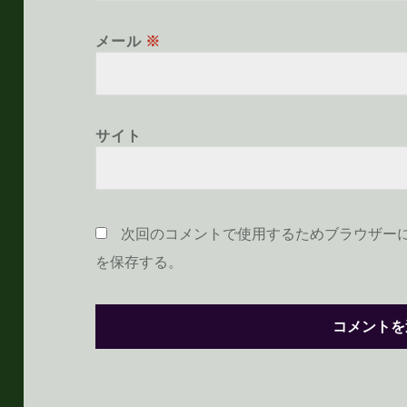
メール
※
サイト
次回のコメントで使用するためブラウザー
を保存する。