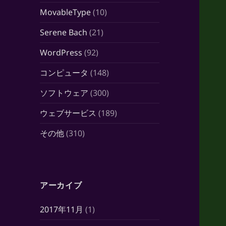
MovableType
(10)
Serene Bach
(21)
WordPress
(92)
コンピュータ
(148)
ソフトウェア
(300)
ウェブサービス
(189)
その他
(310)
アーカイブ
2017年11月
(1)