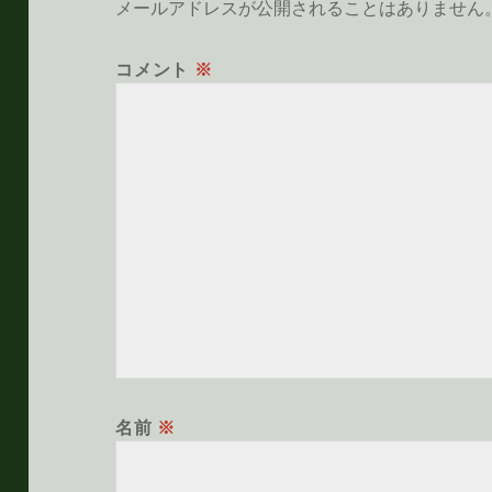
メールアドレスが公開されることはありません
コメント
※
名前
※