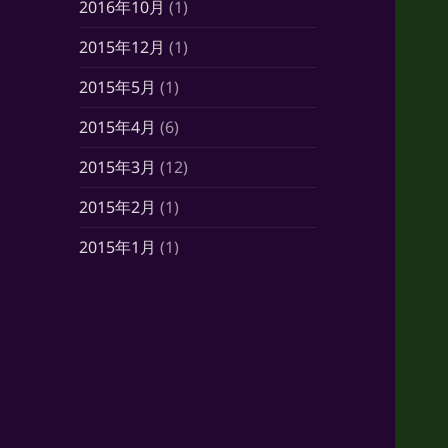
2016年10月
(1)
2015年12月
(1)
2015年5月
(1)
2015年4月
(6)
2015年3月
(12)
2015年2月
(1)
2015年1月
(1)
2014年10月
(7)
2014年6月
(1)
2014年5月
(16)
2014年4月
(21)
2014年3月
(21)