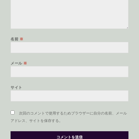
名前
※
メール
※
サイト
次回のコメントで使用するためブラウザーに自分の名前、メール
アドレス、サイトを保存する。