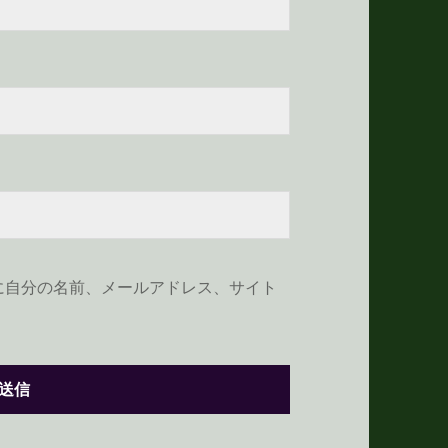
に自分の名前、メールアドレス、サイト