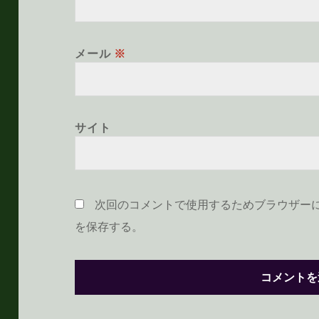
メール
※
サイト
次回のコメントで使用するためブラウザー
を保存する。