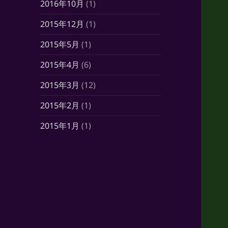
2016年10月
(1)
2015年12月
(1)
2015年5月
(1)
2015年4月
(6)
2015年3月
(12)
2015年2月
(1)
2015年1月
(1)
2014年10月
(7)
2014年6月
(1)
2014年5月
(16)
2014年4月
(21)
2014年3月
(21)