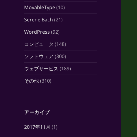
MovableType
(10)
Serene Bach
(21)
WordPress
(92)
コンピュータ
(148)
ソフトウェア
(300)
ウェブサービス
(189)
その他
(310)
アーカイブ
2017年11月
(1)