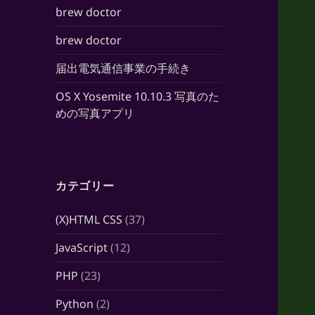
brew doctor
brew doctor
届出電気通信事業の手続き
OS X Yosemite 10.10.3 写真のた
めの写真アプリ
カテゴリー
(X)HTML CSS
(37)
JavaScript
(12)
PHP
(23)
Python
(2)