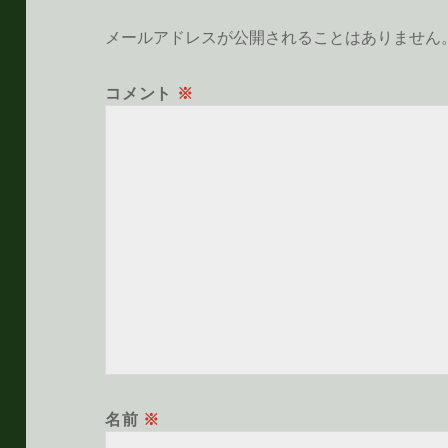
メールアドレスが公開されることはありません
コメント
※
名前
※