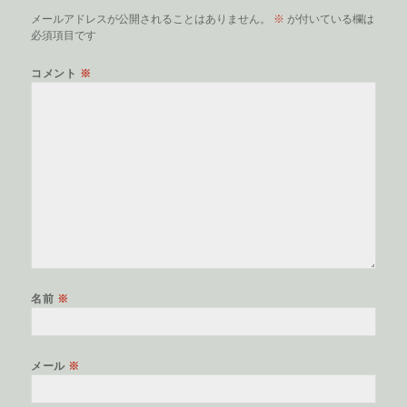
メールアドレスが公開されることはありません。
※
が付いている欄は
必須項目です
コメント
※
名前
※
メール
※